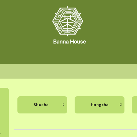
Shucha
Hongcha