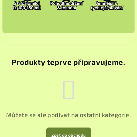
Produkty teprve připravujeme.
Můžete se ale podívat na ostatní kategorie.
Zpět do obchodu