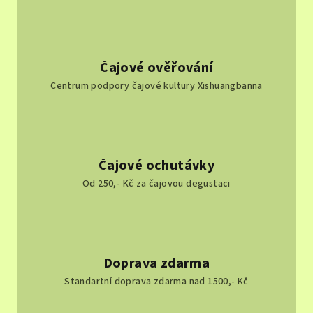
Čajové ověřování
Centrum podpory čajové kultury Xishuangbanna
Čajové ochutávky
Od 250,- Kč za čajovou degustaci
Doprava zdarma
Standartní doprava zdarma nad 1500,- Kč