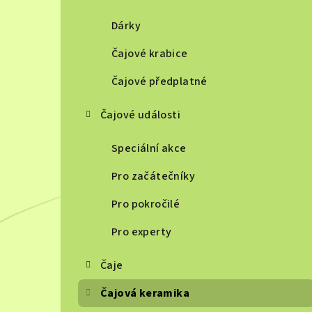
Dárky
Čajové krabice
Čajové předplatné
Čajové události
Speciální akce
Pro začátečníky
Pro pokročilé
Pro experty
Čaje
Čajová keramika