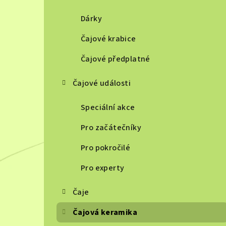
Dárky
Čajové krabice
Čajové předplatné
Čajové události
Speciální akce
Pro začátečníky
Pro pokročilé
Pro experty
Čaje
Čajová keramika